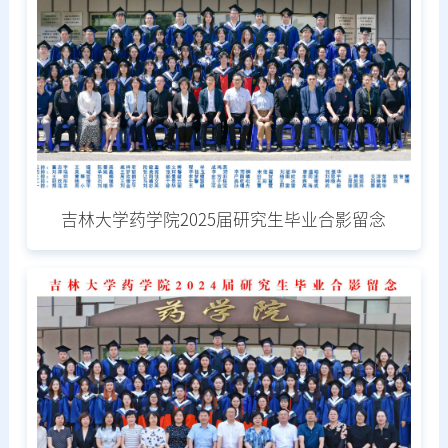
吉林大学药学院2025届研究生毕业合影留念