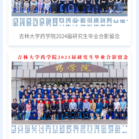
吉林大学药学院2024届研究生毕业合影留念