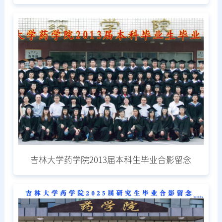
吉林大学药学院2013届本科生毕业合影留念