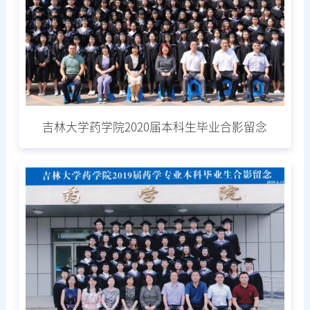
吉林大学药学院2020届本科生毕业合影留念