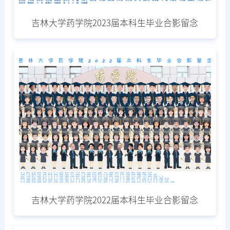
吉林大学药学院2023届本科生毕业合影留念
吉林大学药学院2022届本科生毕业合影留念