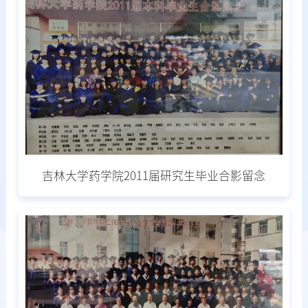
吉林大学药学院2011届研究生毕业合影留念