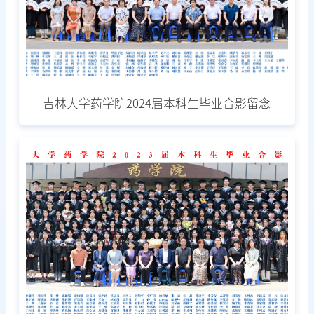
吉林大学药学院2024届本科生毕业合影留念