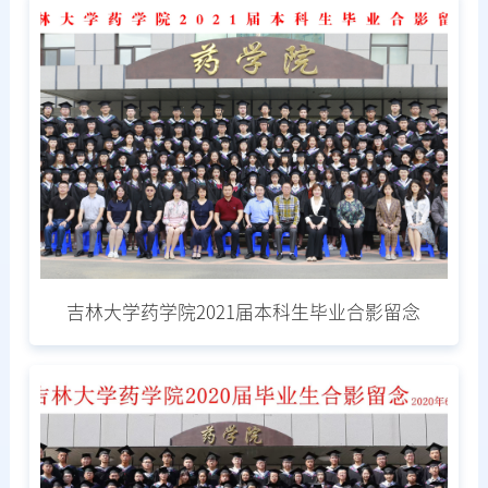
吉林大学药学院2021届本科生毕业合影留念