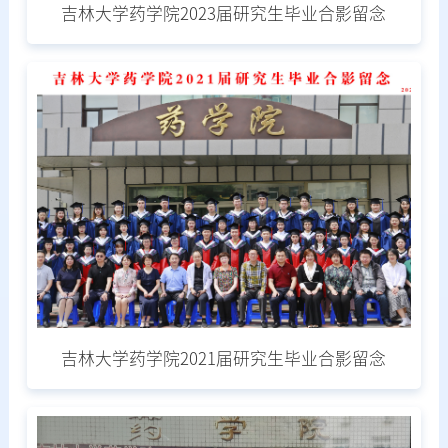
吉林大学药学院2023届研究生毕业合影留念
吉林大学药学院2021届研究生毕业合影留念