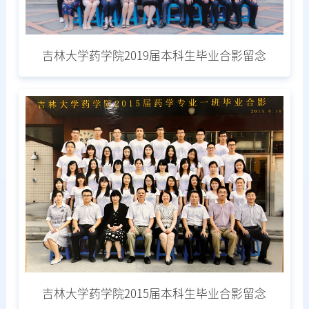
吉林大学药学院2019届本科生毕业合影留念
吉林大学药学院2015届本科生毕业合影留念