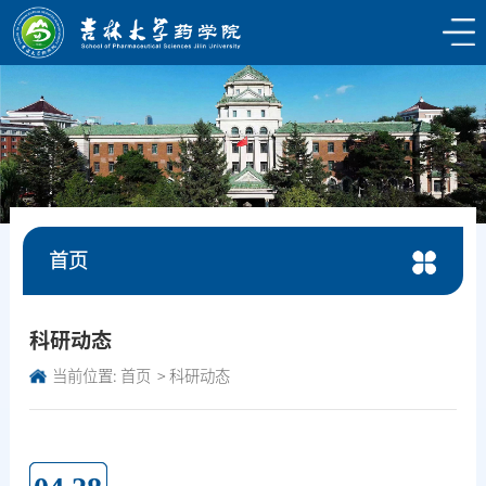
首页
科研动态
当前位置:
首页
科研动态