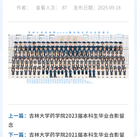
作者：
查看人次：
87
发布日期：2025-09-18
上一篇：
吉林大学药学院2023届本科生毕业合影留
念
下一篇：
吉林大学药学院2021届本科生毕业合影留