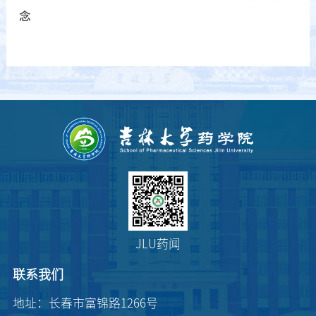
念
JLU药闻
联系我们
地址：长春市富锦路1266号