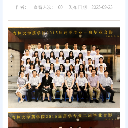
作者：
查看人次：
60
发布日期：2025-09-23