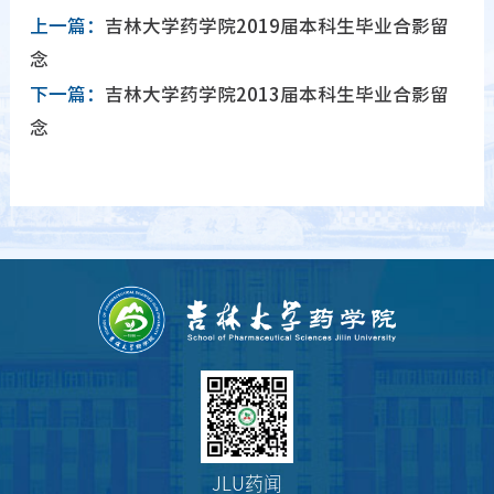
上一篇：
吉林大学药学院2019届本科生毕业合影留
念
下一篇：
吉林大学药学院2013届本科生毕业合影留
念
JLU药闻