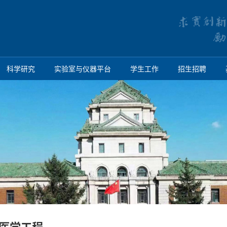
科学研究
实验室与仪器平台
学生工作
招生招聘