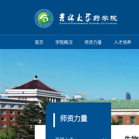
首页
学院概况
师资力量
人才培养
师资力量