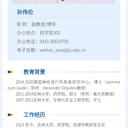
孙伟伦
职 称：副教授/博导
办公地点：药学院302
办公电话：0431-85619705
电子信箱：weilun_sun@jlu.edu.cn
教育背景
2014-2020德国神经退行性疾病研究中心，博士（summa
cum laude；导师：Alexander Dityatev教授）
2011-2014吉林大学，药学院，硕士（导师：睢大筼教授）
2007-2011吉林大学，生物与农业工程学院，学士
工作经历
2023-至今，吉林大学，药学院，药理学教研室主任