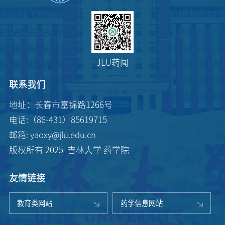
JLU药闻
联系我们
地址：长春市富锦路1266号
电话:（86-431）85619715
邮箱: yaoxy@jlu.edu.cn
版权所有 2025 吉林大学 药学院
友情链接
教育类网站
药学信息网站