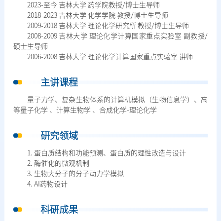
2023-至今 吉林大学 药学院教授/博士生导师
2018-2023 吉林大学 化学学院 教授/博士生导师
2009-2018 吉林大学 理论化学研究所 教授/博士生导师
2008-2009 吉林大学 理论化学计算国家重点实验室 副教授/
硕士生导师
2006-2008 吉林大学 理论化学计算国家重点实验室 讲师
主讲课程
量子力学、复杂生物体系的计算机模拟（生物信息学）、高
等量子化学 、计算生物学 、合成化学-理论化学
研究领域
1. 蛋白质结构和功能预测、蛋白质的理性改造与设计
2. 酶催化的微观机制
3. 生物大分子的分子动力学模拟
4. AI药物设计
科研成果