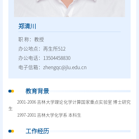
郑清川
职 称：教授
办公地点：再生所512
办公电话：13504458830
电子信箱：zhengqc@jlu.edu.cn
教育背景
2001-2006 吉林大学理论化学计算国家重点实验室 博士研究
生
1997-2001 吉林大学化学系 本科生
工作经历