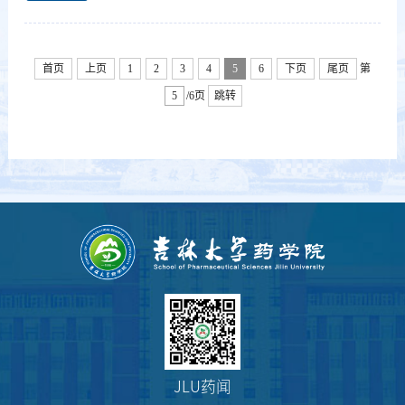
首页
上页
1
2
3
4
5
6
下页
尾页
第
/6页
跳转
JLU药闻