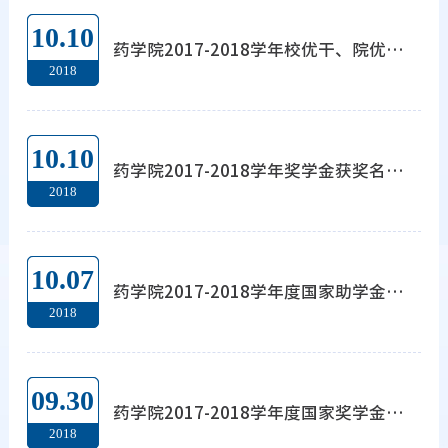
10.10
药学院2017-2018学年校优干、院优干、单项奖学金获奖名单公示
2018
10.10
药学院2017-2018学年奖学金获奖名单公示
2018
10.07
药学院2017-2018学年度国家助学金获奖名单公示
2018
09.30
药学院2017-2018学年度国家奖学金获奖名单公示
2018