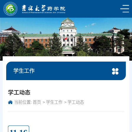
学生工作
学工动态
当前位置:
首页
学生工作
学工动态