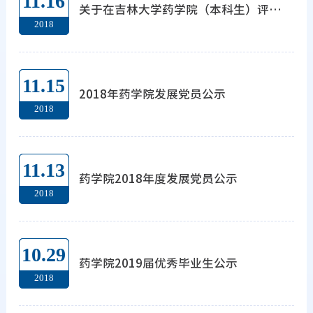
11.16
关于在吉林大学药学院（本科生）评选旭远奖学金的通知
2018
11.15
2018年药学院发展党员公示
2018
11.13
药学院2018年度发展党员公示
2018
10.29
药学院2019届优秀毕业生公示
2018