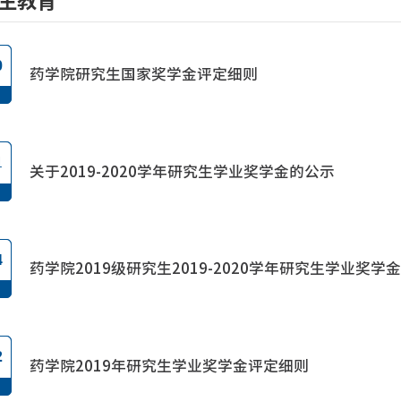
生教育
0
药学院研究生国家奖学金评定细则
1
关于2019-2020学年研究生学业奖学金的公示
4
药学院2019级研究生2019-2020学年研究生学业奖学
2
药学院2019年研究生学业奖学金评定细则