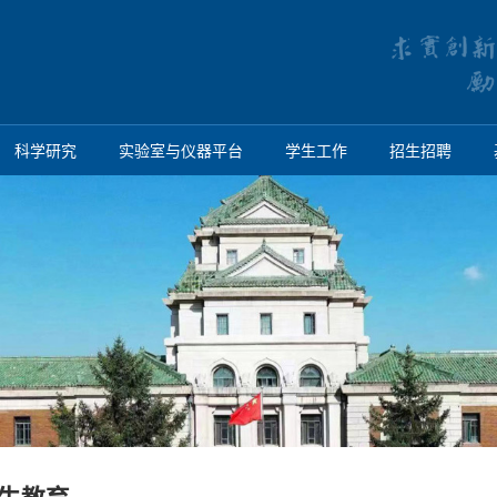
科学研究
实验室与仪器平台
学生工作
招生招聘