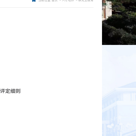
当前位置:
首页
人才培养
研究生教育
金评定细则