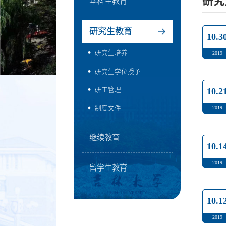
研究
本科生教育
研究生教育
10.3
研究生培养
2019
研究生学位授予
研工管理
10.2
制度文件
2019
继续教育
10.1
2019
留学生教育
10.1
2019