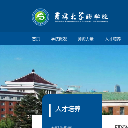
首页
学院概况
师资力量
人才培养
人才培养