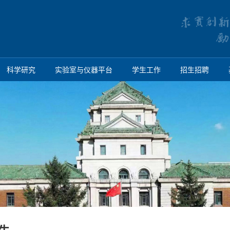
科学研究
实验室与仪器平台
学生工作
招生招聘