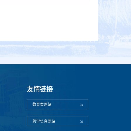
友情链接
教育类网站
药学信息网站