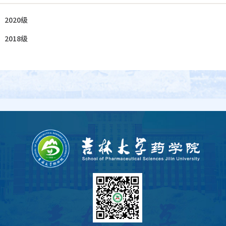
：
2020级
：
2018级