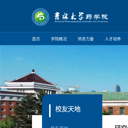
首页
学院概况
师资力量
人才培养
校友天地