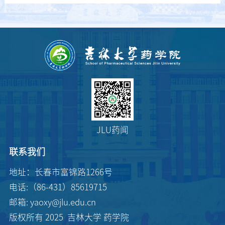
JLU药闻
联系我们
地址：长春市富锦路1266号
第 2 页
电话:（86-431）85619715
邮箱: yaoxy@jlu.edu.cn
版权所有 2025 吉林大学 药学院