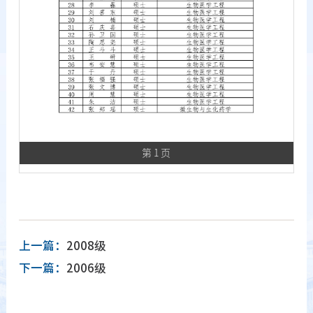
第 1 页
上一篇：
2008级
下一篇：
2006级