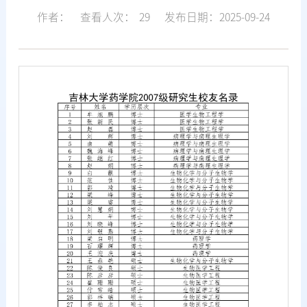
作者：
查看人次：
29
发布日期：2025-09-24