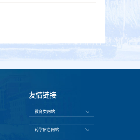
友情链接
教育类网站
药学信息网站