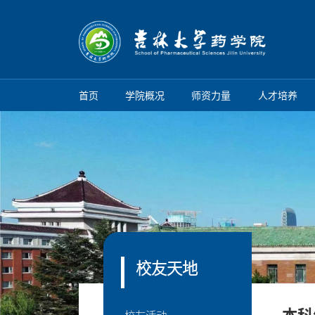
首页
学院概况
师资力量
人才培养
校友天地