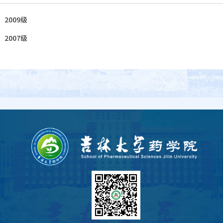
：
2009级
：
2007级