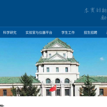
科学研究
实验室与仪器平台
学生工作
招生招聘