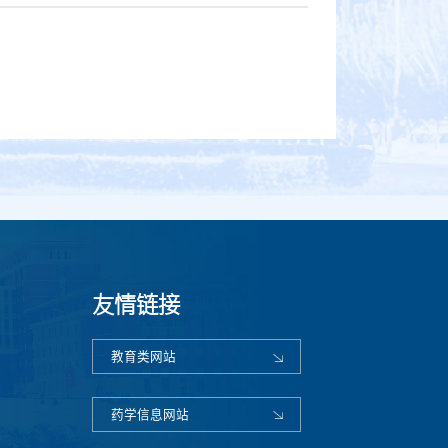
友情链接
教育类网站
药学信息网站