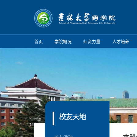
首页
学院概况
师资力量
人才培养
校友天地