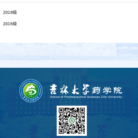
：
2018级
：
2016级