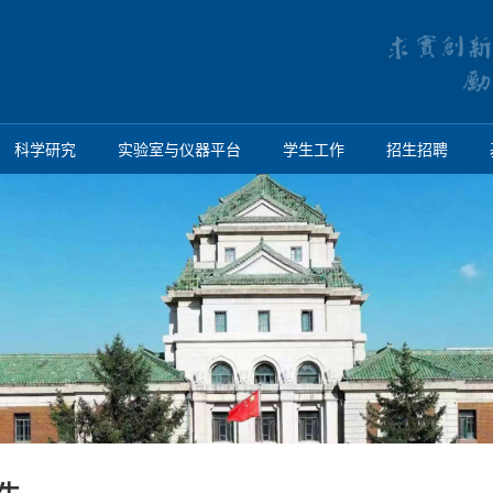
科学研究
实验室与仪器平台
学生工作
招生招聘