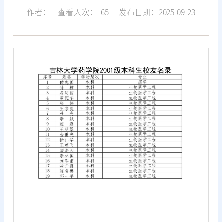
作者：
查看人次：
65
发布日期：2025-09-23