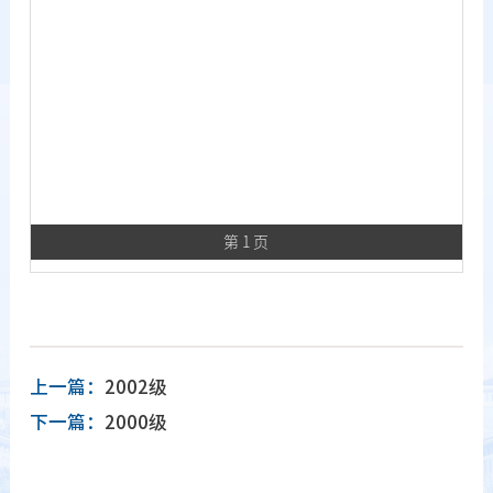
第 1 页
上一篇：
2002级
下一篇：
2000级