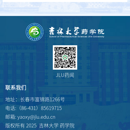
JLU药闻
联系我们
地址：长春市富锦路1266号
电话:（86-431）85619715
邮箱: yaoxy@jlu.edu.cn
版权所有 2025 吉林大学 药学院