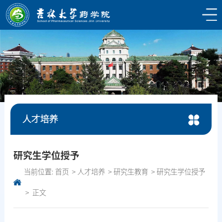
人才培养
研究生学位授予
当前位置:
首页
人才培养
研究生教育
研究生学位授予
正文