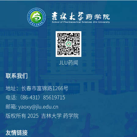
JLU药闻
联系我们
地址：长春市富锦路1266号
电话:（86-431）85619715
邮箱: yaoxy@jlu.edu.cn
版权所有 2025 吉林大学 药学院
友情链接