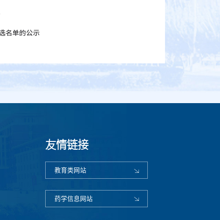
示
选名单的公示
友情链接
教育类网站
药学信息网站