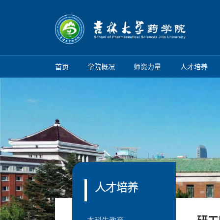
首页
学院概况
师资力量
人才培养
人才培养