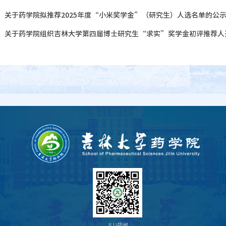
：
关于药学院拟推荐2025年度“小米奖学金”（研究生）人选名单的公
：
关于药学院组织吉林大学第四届博士研究生“求实”奖学金初评推荐人
JLU药闻