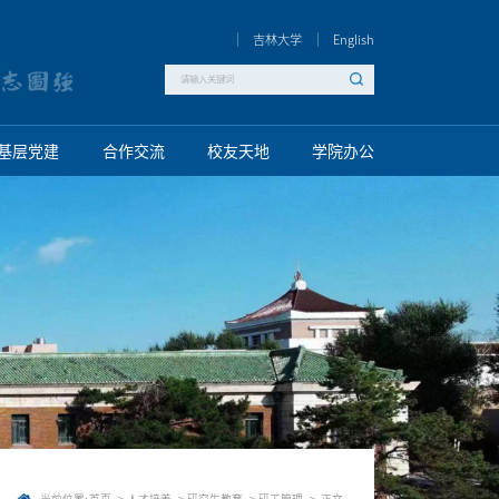
吉林大学
English
基层党建
合作交流
校友天地
学院办公