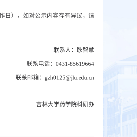
工作日），如对公示内容存有异议，请
联系人：耿智慧
联系电话：
0431-85619664
联系邮箱：
gzh0125@jlu.edu.cn
吉林大学药学院科研办