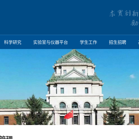
科学研究
实验室与仪器平台
学生工作
招生招聘