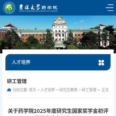
人才培养
研工管理
当前位置:
首页
人才培养
研究生教育
研工管理
正文
关于药学院2025年度研究生国家奖学金初评