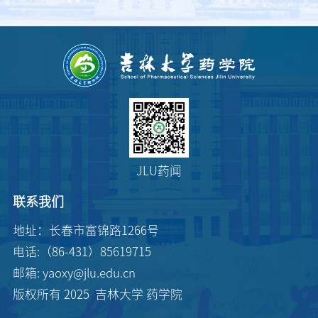
JLU药闻
联系我们
地址：长春市富锦路1266号
电话:（86-431）85619715
邮箱: yaoxy@jlu.edu.cn
版权所有 2025 吉林大学 药学院