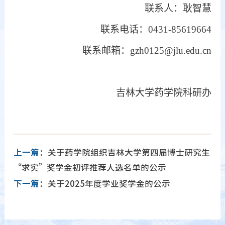
联系人：耿智慧
联系电话：
0431-85619664
联系邮箱：
gzh0125@jlu.edu.cn
吉林大学药学院科研办
上一篇：
关于药学院组织吉林大学第四届博士研究生
“求实”奖学金初评推荐人选名单的公示
下一篇：
关于2025年度学业奖学金的公示