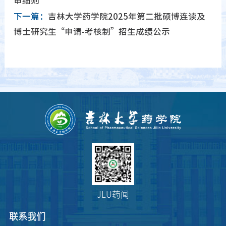
审细则
下一篇：
吉林大学药学院2025年第二批硕博连读及
博士研究生“申请-考核制”招生成绩公示
JLU药闻
联系我们