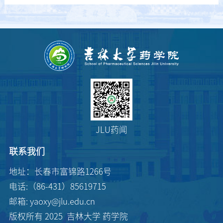
JLU药闻
联系我们
地址：长春市富锦路1266号
电话:（86-431）85619715
邮箱: yaoxy@jlu.edu.cn
版权所有 2025 吉林大学 药学院