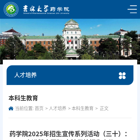
人才培养
本科生教育
当前位置:
首页
人才培养
本科生教育
正文
药学院2025年招生宣传系列活动（三十）：