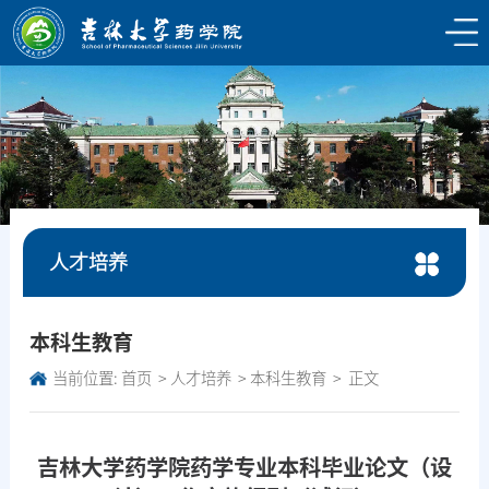
人才培养
本科生教育
当前位置:
首页
人才培养
本科生教育
正文
吉林大学药学院药学专业本科毕业论文（设