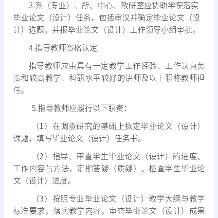
3.
系（专业）、所、中心、教研室应协助学院落实
毕业论文（设计）任务，包括审议并确定毕业论文（设
计）选题，并报毕业论文（设计）工作领导小组审批。
4.
指导教师资格认定
指导教师应由具有一定教学工作经验、工作认真负
责和较高教学、科研水平较好的讲师及以上职称教师担
任。
5.
指导教师应履行以下职责：
（
1
）在调查研究的基础上拟定毕业论文（设计）
课题，填写毕业论文（设计）任务书。
（
2
）指导、审查学生毕业论文（设计）的进度、
工作内容与方法，定期答疑（质疑）、检查学生毕业论
文（设计）进度。
（
3
）按照专业毕业论文（设计）教学大纲与教学
标准要求，落实教学内容，审查毕业论文（设计）成果