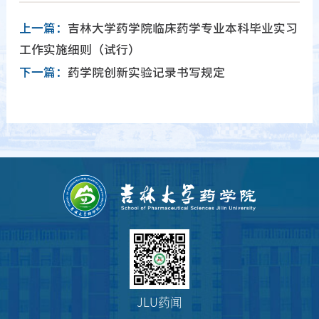
上一篇：
吉林大学药学院临床药学专业本科毕业实习
工作实施细则（试行）
下一篇：
药学院创新实验记录书写规定
JLU药闻