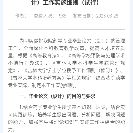
计）工作实施细则（试行）
作者：
查看人次：
935
发布日期：2023-03-28
为切实做好我院药学专业毕业论文（设计）的管理
工作，全面深化本科教育教学改革，提高人才培养质
量，根据《高等教育法》、《高等学校预防与处理学术
不端行为办法》、《吉林大学本科学生学籍管理规
定》、《吉林大学学士学位授予工作细则（修订）》、
《吉林大学本科培养方案》等相关规定，结合我院药学
专业实际，制定本工作实施细则。
一、毕业论文（设计）的目的与要求
1.
结合药学专业学生所学基本知识、理论，结合实
习实践训练，培养学生提出问题、分析问题、解决问题
的能力，加强学生将理论知识与实践工作相结合的能
力。