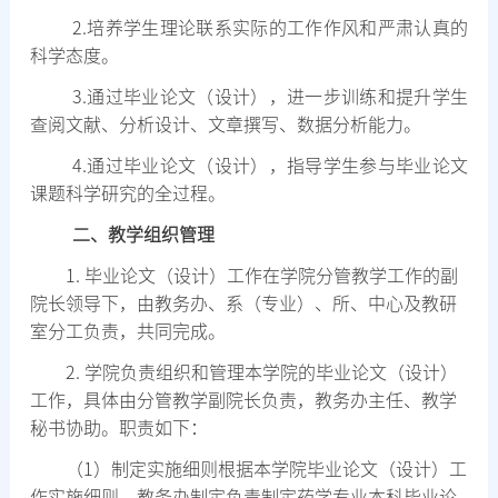
2.
培养学生理论联系实际的工作作风和严肃认真的
科学态度。
3.
通过毕业论文（设计），进一步训练和提升学生
查阅文献、分析设计、文章撰写、数据分析能力。
4.
通过毕业论文（设计），指导学生参与毕业论文
课题科学研究的全过程。
二、教学组织管理
1.
毕业论文（设计）工作在学院分管教学工作的副
院长领导下，由教务办、系（专业）、所、中心及教研
室分工负责，共同完成。
2.
学院负责组织和管理本学院的毕业论文（设计）
工作，具体由分管教学副院长负责，教务办主任、教学
秘书协助。职责如下：
（
1
）制定实施细则根据本学院毕业论文（设计）工
作实施细则，教务办制定负责制定药学专业本科毕业论