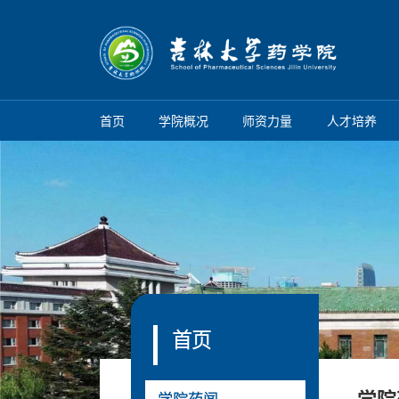
首页
学院概况
师资力量
人才培养
首页