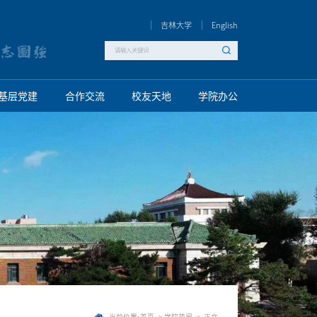
吉林大学
English
基层党建
合作交流
校友天地
学院办公