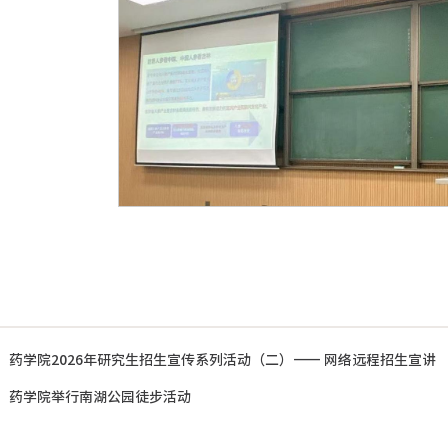
：
药学院2026年研究生招生宣传系列活动（二）—— 网络远程招生宣讲
：
药学院举行南湖公园徒步活动