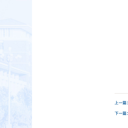
上一篇
下一篇