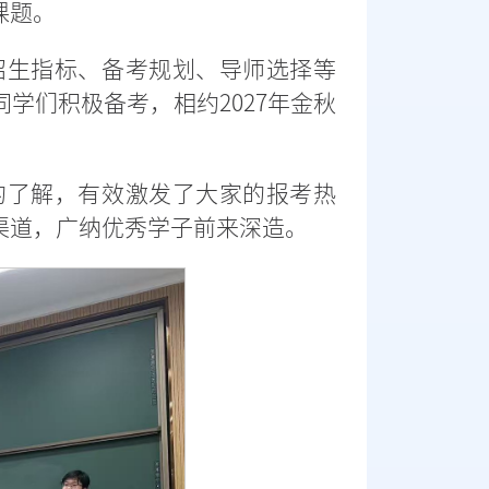
课题。
招生指标、备考规划、导师选择等
学们积极备考，相约2027年金秋
的了解，有效激发了大家的报考热
渠道，广纳优秀学子前来深造。