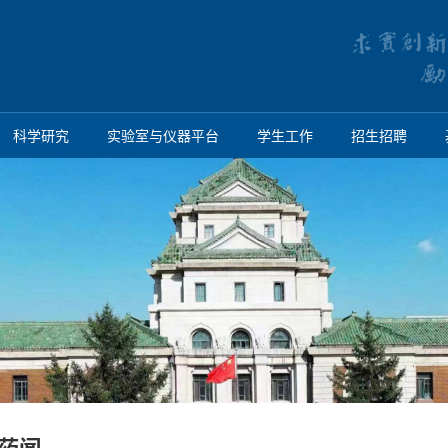
科学研究
实验室与仪器平台
学生工作
招生招聘