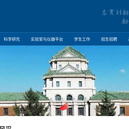
科学研究
实验室与仪器平台
学生工作
招生招聘