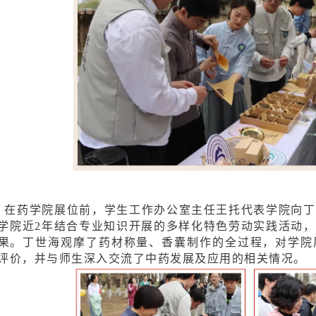
在药学院展位前，学生工作办公室主任王托代表学院向丁
学院近2年结合专业知识开展的多样化特色劳动实践活动
果。丁世海观摩了药材称量、香囊制作的全过程，对学院
评价，并与师生深入交流了中药发展及应用的相关情况。