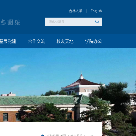
吉林大学
English
基层党建
合作交流
校友天地
学院办公