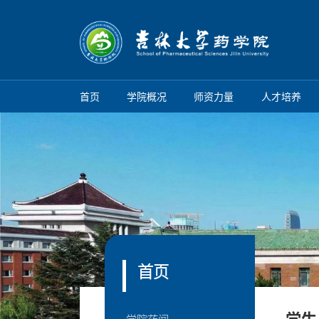
首页
学院概况
师资力量
人才培养
首页