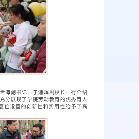
世海副书记、于湘晖副校长一行介绍
，充分展现了学院劳动教育的优秀育人
展位设置的创新性和实用性给予了高