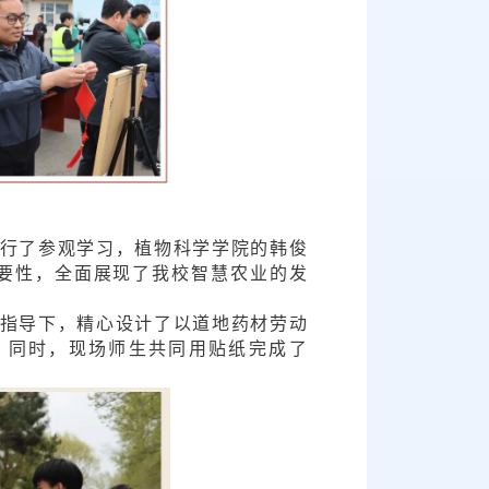
进行了参观学习，植物科学学院的韩俊
要性，全面展现了我校智慧农业的发
指导下，精心设计了以道地药材劳动
，同时，现场师生共同用贴纸完成了