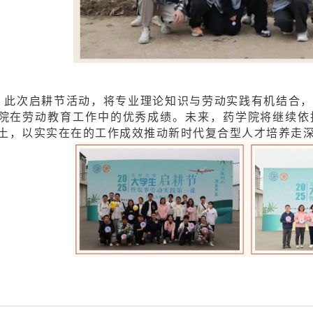
此次启耕节活动，将专业理论知识与劳动实践有机结合，
院在劳动教育工作中的优秀成绩。未来，药学院将继续依
土，以实实在在的工作成效推动新时代复合型人才培养走