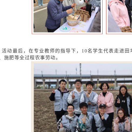
活动最后，在专业教师的指导下，10名学生代表走进田
、施肥等全过程农事劳动。