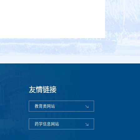
友情链接
教育类网站
药学信息网站