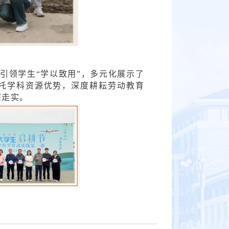
引领学生“学以致用”，多元化展示了
托学科资源优势，深度耕耘劳动教育
深走实。