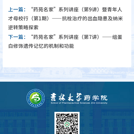
上一篇：
“药苑名家”系列讲座（第9讲）暨青年人
才母校行（第1期）——抗栓治疗的出血隐患及纳米
逆转策略探索
下一篇：
“药苑名家”系列讲座（第7讲）——组蛋
白修饰遗传记忆的机制和功能