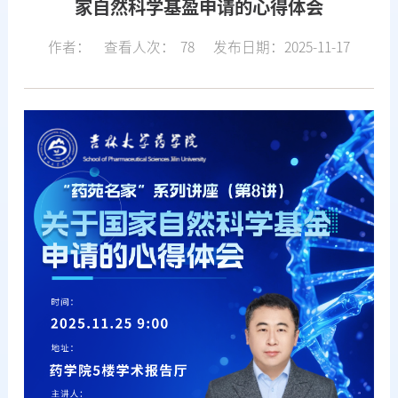
家自然科学基盈申请的心得体会
作者：
查看人次：
78
发布日期：2025-11-17