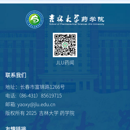
JLU药闻
联系我们
地址：长春市富锦路1266号
电话:（86-431）85619715
邮箱: yaoxy@jlu.edu.cn
版权所有 2025 吉林大学 药学院
友情链接