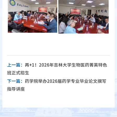
上一篇：
再+1！2026年吉林大学生物医药菁英特色
班正式招生
下一篇：
药学院举办2026届药学专业毕业论文撰写
指导讲座