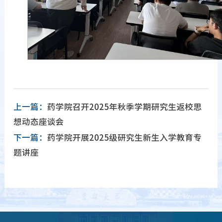
上一篇：
药学院召开2025年秋季学期研究生返校思
想动态座谈会
下一篇：
药学院开展2025级研究生新生入学教育专
题讲座