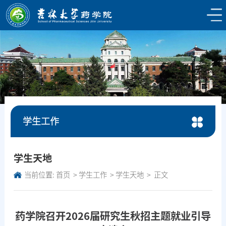
学生工作
学生天地
当前位置:
首页
学生工作
学生天地
正文
药学院召开2026届研究生秋招主题就业引导