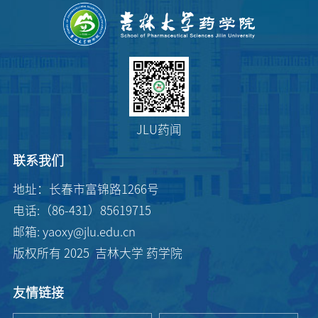
JLU药闻
联系我们
地址：长春市富锦路1266号
电话:（86-431）85619715
邮箱: yaoxy@jlu.edu.cn
版权所有 2025 吉林大学 药学院
友情链接