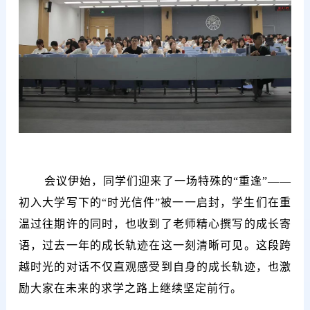
会议伊始，同学们迎来了一场特殊的“重逢”——
初入大学写下的“时光信件”被一一启封，学生们在重
温过往期许的同时，也收到了老师精心撰写的成长寄
语，过去一年的成长轨迹在这一刻清晰可见。这段跨
越时光的对话不仅直观感受到自身的成长轨迹，也激
励大家在未来的求学之路上继续坚定前行。