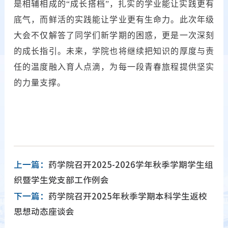
是相辅相成的“成长搭档”，扎实的学业能让实践更有
底气，而鲜活的实践能让学业更有生命力。此次年级
大会不仅解答了同学们新学期的困惑，更是一次深刻
的成长指引。未来，学院也将继续把知识的厚度与责
任的温度融入育人点滴，为每一段青春旅程提供坚实
的力量支撑。
上一篇：
药学院召开2025-2026学年秋季学期学生组
织暨学生党支部工作例会
下一篇：
药学院召开2025年秋季学期本科学生返校
思想动态座谈会