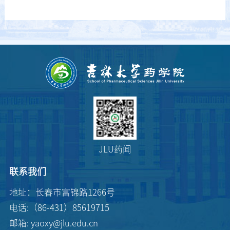
JLU药闻
联系我们
地址：长春市富锦路1266号
电话:（86-431）85619715
邮箱: yaoxy@jlu.edu.cn