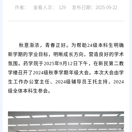
作者：
查看人次：
129
发布日期：2025-09-22
秋意渐浓，青春正好。为帮助24级本科生明确
新学期的学业目标，明晰成长方向，营造良好的学术
氛围。药学院于2025年9月12日下午，在新民第二教
学楼召开了2024级秋季学期年级大会。本次大会由学
生工作办公室主任、2024级辅导员王托主持，2024
级全体本科生参会。