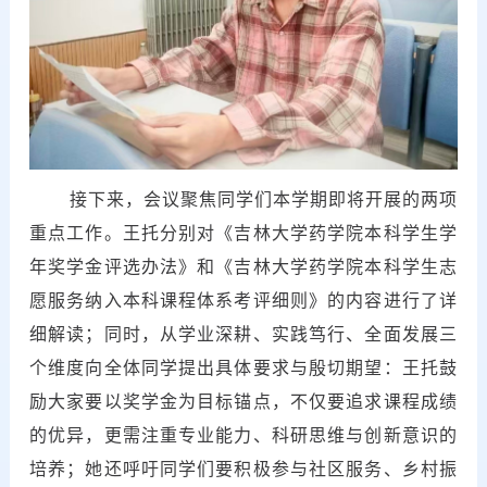
接下来，会议聚焦同学们本学期即将开展的两项
重点工作。王托分别对《吉林大学药学院本科学生学
年奖学金评选办法》和《吉林大学药学院本科学生志
愿服务纳入本科课程体系考评细则》的内容进行了详
细解读；同时，从学业深耕、实践笃行、全面发展三
个维度向全体同学提出具体要求与殷切期望：王托鼓
励大家要以奖学金为目标锚点，不仅要追求课程成绩
的优异，更需注重专业能力、科研思维与创新意识的
培养；她还呼吁同学们要积极参与社区服务、乡村振