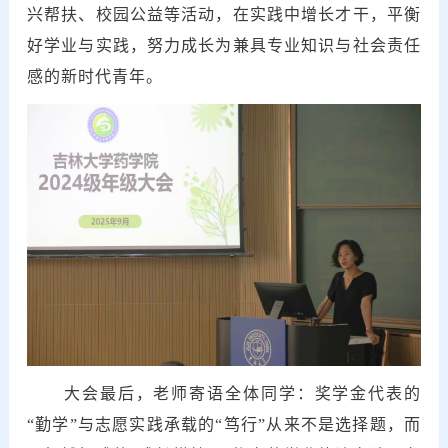
兴帮扶、校园公益等活动，在实践中增长才干，平衡
好学业与实践，努力成长为兼具专业知识与社会责任
感的新时代青年。
大会最后，老师寄语全体同学：奖学金代表的
“勤学”与志愿实践承载的“笃行”从来不是选择题，而