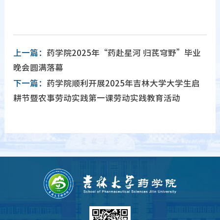
上一篇：
药学院2025年“药赴星河 归芪穹野”毕业
晚会圆满落幕
下一篇：
药学院顺利开展2025年吉林大学大学生启
耕节暨农事劳动实践第一课劳动实践教育活动