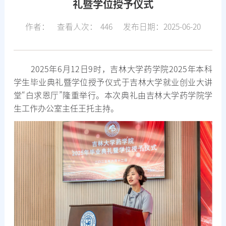
礼暨学位授予仪式
作者：
查看人次：
446
发布日期：2025-06-20
2025年6月12日9时，吉林大学药学院2025年本科
学生毕业典礼暨学位授予仪式于吉林大学就业创业大讲
堂“白求恩厅”隆重举行。本次典礼由吉林大学药学院学
生工作办公室主任王托主持。