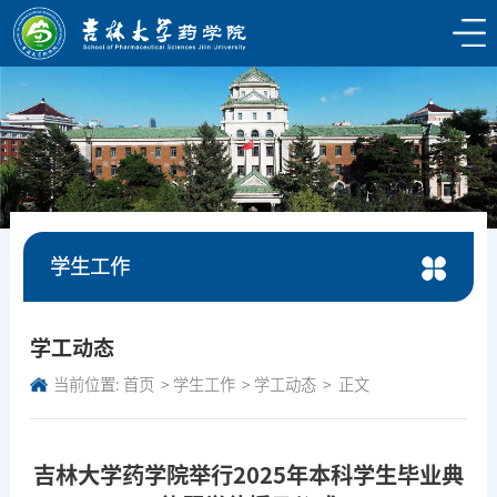
学生工作
学工动态
当前位置:
首页
学生工作
学工动态
正文
吉林大学药学院举行2025年本科学生毕业典