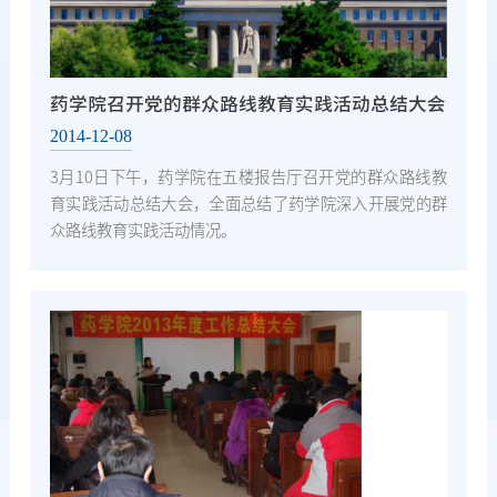
药学院召开党的群众路线教育实践活动总结大会
2014-12-08
3月10日下午，药学院在五楼报告厅召开党的群众路线教
育实践活动总结大会，全面总结了药学院深入开展党的群
众路线教育实践活动情况。