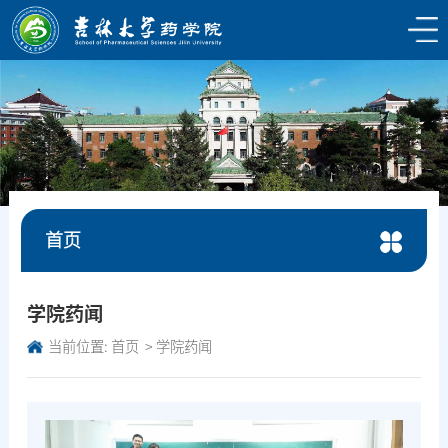
首页
学院药闻
当前位置:
首页
学院药闻