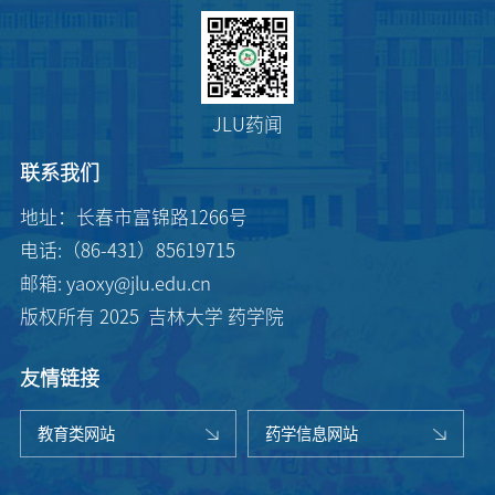
JLU药闻
联系我们
地址：长春市富锦路1266号
电话:（86-431）85619715
邮箱: yaoxy@jlu.edu.cn
版权所有 2025 吉林大学 药学院
友情链接
教育类网站
药学信息网站