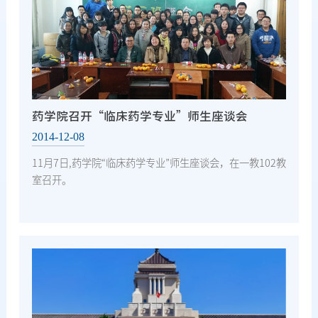
药学院召开“临床药学专业”师生座谈会
2014-12-08
11月7日,药学院“临床药学专业”师生座谈会，在一教102教
室召开。