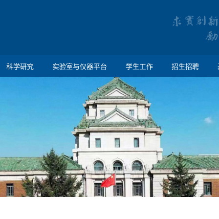
科学研究
实验室与仪器平台
学生工作
招生招聘