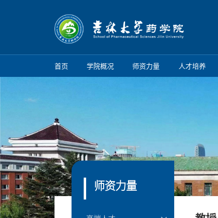
首页
学院概况
师资力量
人才培养
师资力量