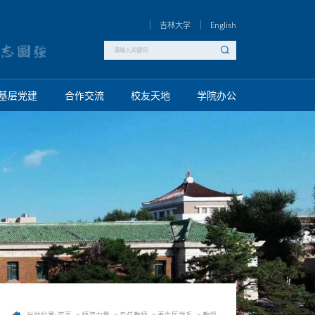
吉林大学
English
基层党建
合作交流
校友天地
学院办公