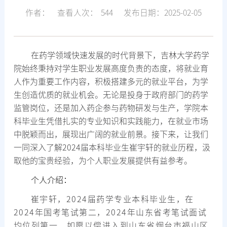
作者：
查看人次：
544
发布日期：2025-02-05
在药学领域快速发展的时代背景下，吉林大学药学
院始终秉持对学生职业发展高度负责的态度，将就业育
人作为重要工作内容，积极搭建多元的就业平台，为学
生创造优质的就业机会。无论是投身于政府部门的药学
监管岗位，还是加入药企参与药物研发与生产，学院本
科毕业生凭借扎实的专业知识和实践能力，在就业市场
中脱颖而出，展现出广阔的就业前景。接下来，让我们
一同深入了解2024届本科毕业生崔宇轩的就业历程，汲
取他的宝贵经验，为个人职业发展提供有益参考。
个人介绍：
崔宇轩，2024届药学专业本科毕业生，在
2024年国考笔试第二，2024年山东省考笔试面试
均位列第一，如愿以偿进入到山东省烟台市福山区