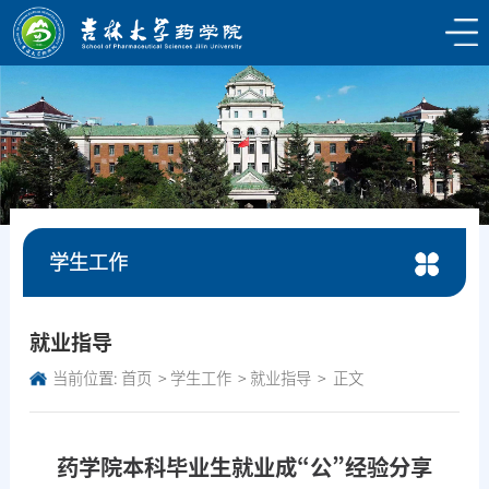
学生工作
就业指导
当前位置:
首页
学生工作
就业指导
正文
药学院本科毕业生就业成“公”经验分享