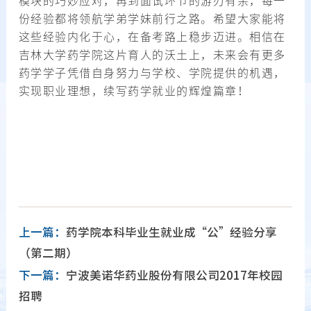
模块的巧妙应对，再到面试环节的游刃有余，每一
份经验都将领航学弟学妹前行之路。希望大家能将
这些经验内化于心，在备考路上稳步迈进。相信在
吉林大学药学院这片育人的沃土上，未来会有更多
药学学子凭借自身努力与学校、学院提供的机遇，
实现职业理想，续写药学就业的辉煌篇章！
上一篇：
药学院本科毕业生就业成“公”经验分享
（第二期）
下一篇：
宁波美诺华药业股份有限公司2017年校园
招聘