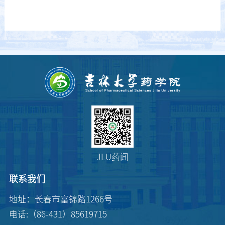
JLU药闻
联系我们
地址：长春市富锦路1266号
电话:（86-431）85619715