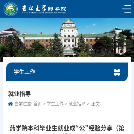
学生工作
就业指导
当前位置:
首页
学生工作
就业指导
正文
药学院本科毕业生就业成“公”经验分享（第