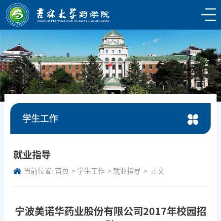
学生工作
就业指导
当前位置:
首页
学生工作
就业指导
正文
宁波美诺华药业股份有限公司2017年校园招