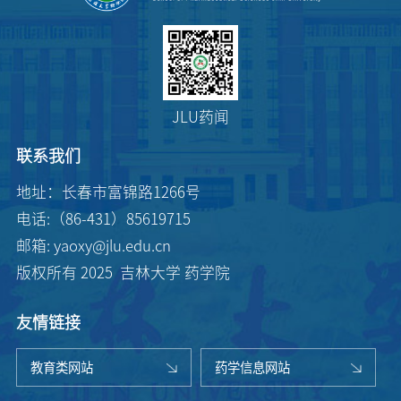
JLU药闻
联系我们
地址：长春市富锦路1266号
电话:（86-431）85619715
邮箱: yaoxy@jlu.edu.cn
版权所有 2025 吉林大学 药学院
友情链接
教育类网站
药学信息网站