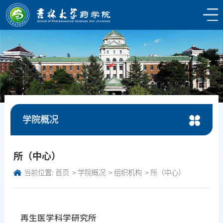
学院概况
所（中心）
当前位置:
首页
学院概况
组织机构
所（中心）
再生医学科学研究所