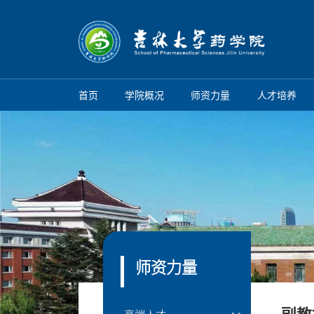
首页
学院概况
师资力量
人才培养
师资力量