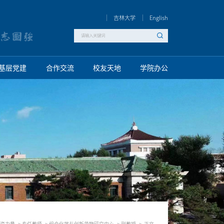
吉林大学
English
基层党建
合作交流
校友天地
学院办公