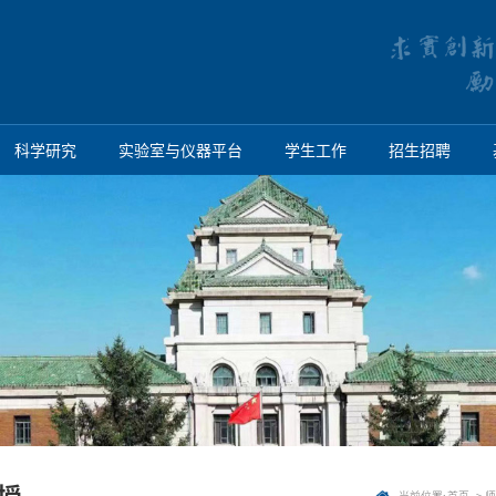
科学研究
实验室与仪器平台
学生工作
招生招聘