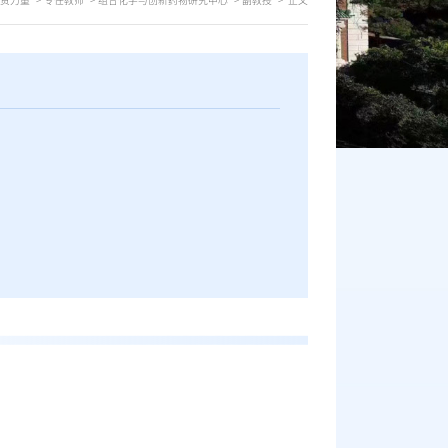
资力量
专任教师
组合化学与创新药物研究中心
副教授
正文