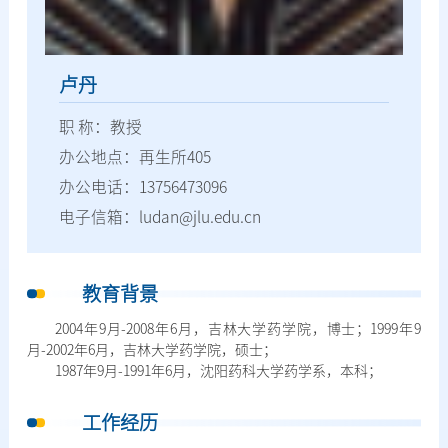
卢丹
职 称：教授
办公地点：再生所405
办公电话：13756473096
电子信箱：ludan@jlu.edu.cn
教育背景
2004年9月-2008年6月，吉林大学药学院，博士；1999年9
月-2002年6月，吉林大学药学院，硕士；
1987年9月-1991年6月，沈阳药科大学药学系，本科；
工作经历