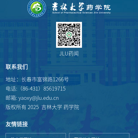
JLU药闻
联系我们
地址：长春市富锦路1266号
电话:（86-431）85619715
邮箱: yaoxy@jlu.edu.cn
版权所有 2025 吉林大学 药学院
友情链接