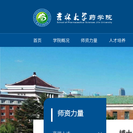
首页
学院概况
师资力量
人才培养
师资力量