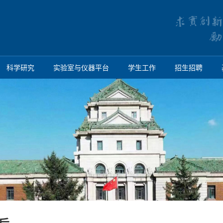
科学研究
实验室与仪器平台
学生工作
招生招聘