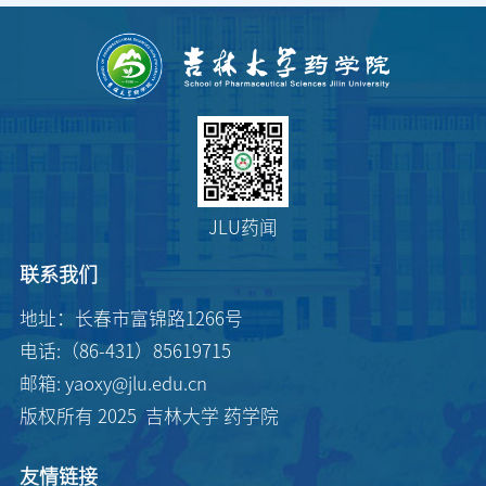
JLU药闻
联系我们
地址：长春市富锦路1266号
电话:（86-431）85619715
邮箱: yaoxy@jlu.edu.cn
版权所有 2025 吉林大学 药学院
友情链接