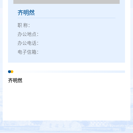
齐明然
职 称：
办公地点：
办公电话：
电子信箱：
齐明然