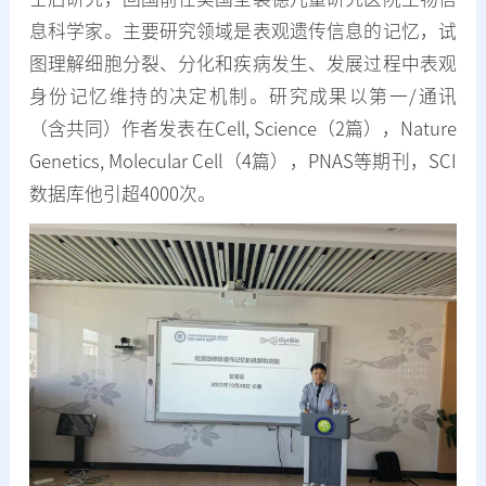
息科学家。主要研究领域是表观遗传信息的记忆，试
图理解细胞分裂、分化和疾病发生、发展过程中表观
身份记忆维持的决定机制。研究成果以第一/通讯
（含共同）作者发表在Cell, Science（2篇），Nature
Genetics, Molecular Cell（4篇），PNAS等期刊，SCI
数据库他引超4000次。