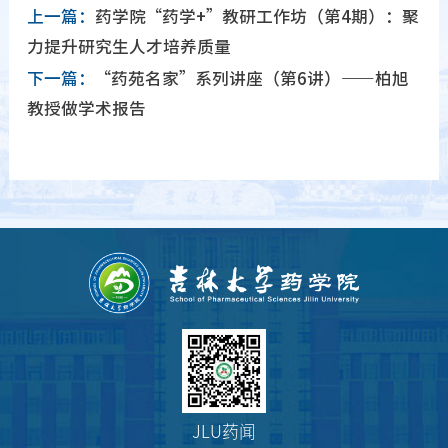
上一篇：
药学院“药学+”教研工作坊（第4期）：聚
力提升研究生人才培养质量
下一篇：
“药苑名家”系列讲座（第6讲）——柏旭
教授做学术报告
JLU药闻