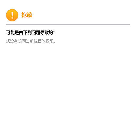
抱歉
可能是由下列问题导致的：
您没有访问当前栏目的权限。