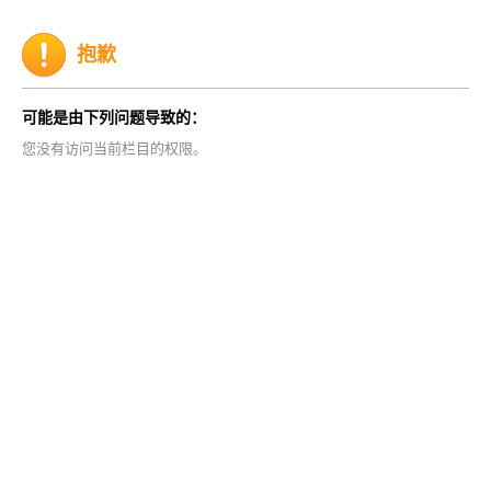
抱歉
可能是由下列问题导致的：
您没有访问当前栏目的权限。