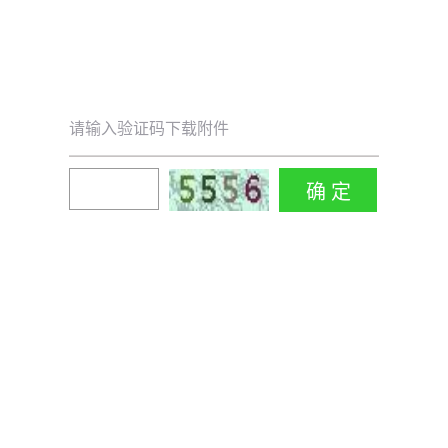
请输入验证码下载附件