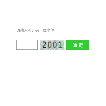
请输入验证码下载附件