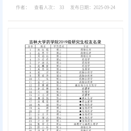
作者：
查看人次：
33
发布日期：2025-09-24