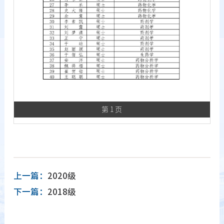
第 1 页
上一篇：
2020级
下一篇：
2018级