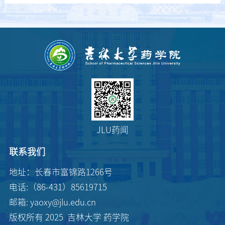
JLU药闻
联系我们
地址：长春市富锦路1266号
第 2 页
电话:（86-431）85619715
邮箱: yaoxy@jlu.edu.cn
版权所有 2025 吉林大学 药学院