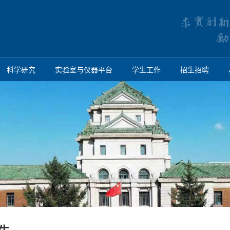
科学研究
实验室与仪器平台
学生工作
招生招聘