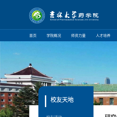
首页
学院概况
师资力量
人才培养
校友天地