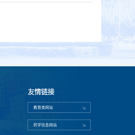
友情链接
教育类网站
药学信息网站