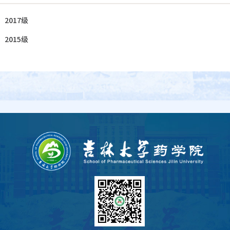
：
2017级
：
2015级