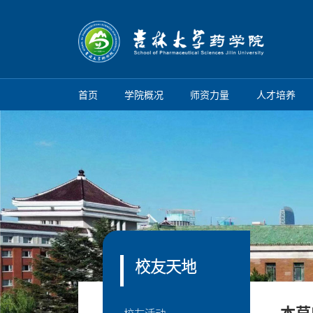
首页
学院概况
师资力量
人才培养
校友天地