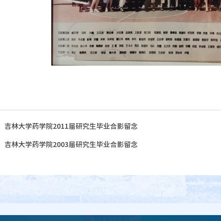
：
吉林大学药学院2011届研究生毕业合影留念
：
吉林大学药学院2003届研究生毕业合影留念