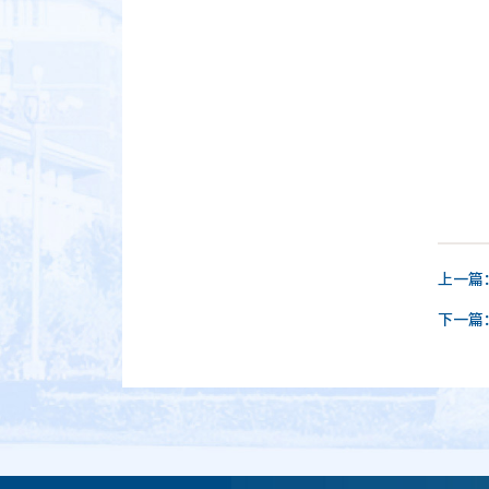
上一篇
下一篇