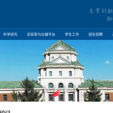
科学研究
实验室与仪器平台
学生工作
招生招聘