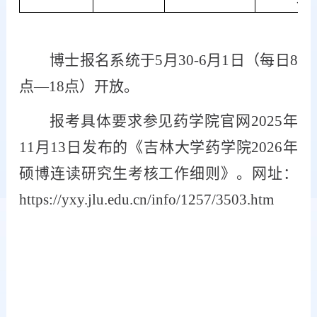
博士报名系统于
5月30-6月1日（每日8
点—18点）开放
。
报考具体要求参见药学院官网
2025年
11月13日发布的《吉林大学药学院2026年
硕博连读研究生考核工作细则》
。
网址：
https://yxy.jlu.edu.cn/info/1257/3503.htm