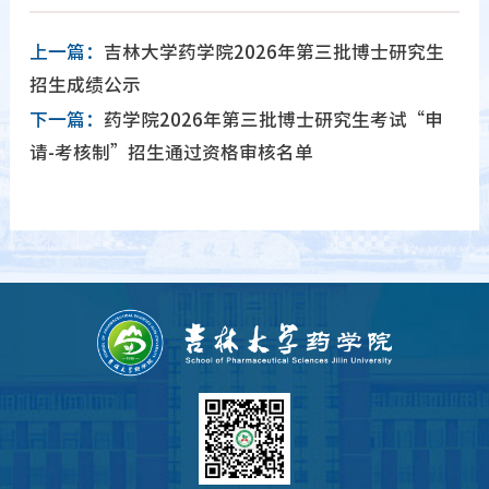
上一篇：
吉林大学药学院2026年第三批博士研究生
招生成绩公示
下一篇：
药学院2026年第三批博士研究生考试“申
请-考核制”招生通过资格审核名单