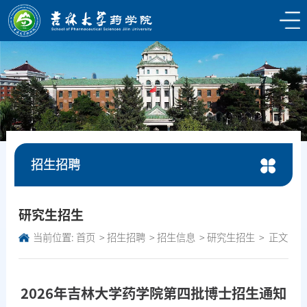
招生招聘
研究生招生
当前位置:
首页
招生招聘
招生信息
研究生招生
正文
2026年吉林大学药学院第四批博士招生通知