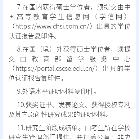
7.在国内获得硕士学位者，须提交由中
国高等教育学生信息网（学信网）
（https://www.chsi.com.cn/）出具的学位
认证报告复印件。
8.在国（境）外获得硕士学位者，须提
交由教育部留学服务中心
（https://portal.cscse.edu.cn/）出具的学
位认证报告复印件。
9.外语水平证明材料复印件。
10.获奖证书、发表论文、获得授权专利
及其它原创性研究成果的证明材料。
11.研究生阶段成绩单。由考生所在学校
研究生管理部门提供，并加盖公章；非应