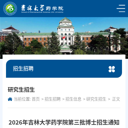
招生招聘
研究生招生
当前位置:
首页
招生招聘
招生信息
研究生招生
正文
2026年吉林大学药学院第三批博士招生通知