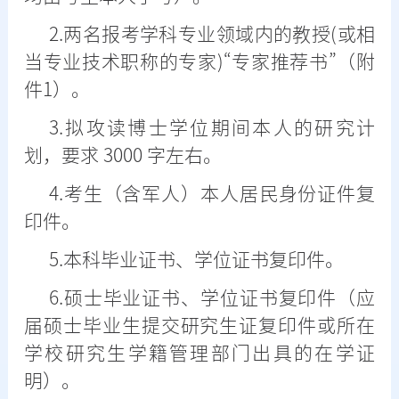
2.两名报考学科专业领域内的教授(或相
当专业技术职称的专家)“专家推荐书”（附
件1）。
3.拟攻读博士学位期间本人的研究计
划，要求 3000 字左右。
4.考生（含军人）本人居民身份证件复
印件。
5.本科毕业证书、学位证书复印件。
6.硕士毕业证书、学位证书复印件（应
届硕士毕业生提交研究生证复印件或所在
学校研究生学籍管理部门出具的在学证
明）。