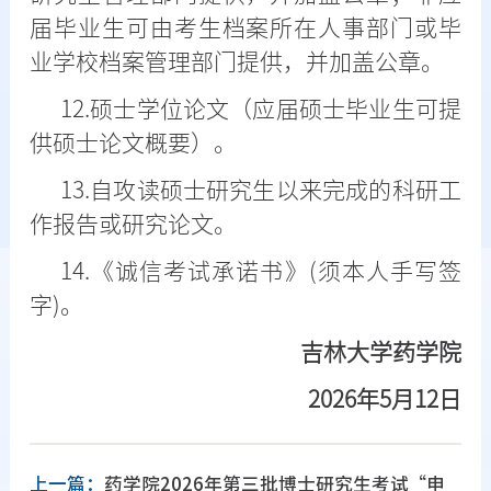
届毕业生可由考生档案所在人事部门或毕
业学校档案管理部门提供，并加盖公章。
12.硕士学位论文（应届硕士毕业生可提
供硕士论文概要）。
13.自攻读硕士研究生以来完成的科研工
作报告或研究论文。
14.《诚信考试承诺书》(须本人手写签
字)。
吉林大学药学院
2026年5月12日
上一篇：
药学院2026年第三批博士研究生考试“申