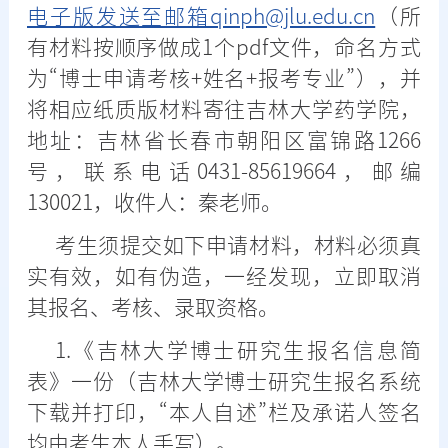
电子版发送至邮箱qinph@jlu.edu.cn
（所
有材料按顺序做成1个pdf文件，命名方式
为“博士申请考核+姓名+报考专业”），并
将相应纸质版材料寄往吉林大学药学院，
地址：吉林省长春市朝阳区富锦路1266
号，联系电话0431-85619664，邮编
130021，收件人：秦老师。
考生须提交如下申请材料，材料必须真
实有效，如有伪造，一经发现，立即取消
其报名、考核、录取资格。
1.《吉林大学博士研究生报名信息简
表》一份（吉林大学博士研究生报名系统
下载并打印，“本人自述”栏及承诺人签名
均由考生本人手写）。