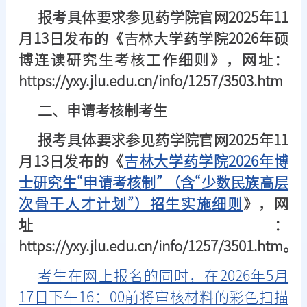
报考具体要求参见药学院官网2025年11
月13日发布的《吉林大学药学院2026年硕
博连读研究生考核工作细则》，网址：
https://yxy.jlu.edu.cn/info/1257/3503.htm
二、申请考核制考生
报考具体要求参见药学院官网2025年11
月13日发布的《
吉林大学药学院2026年博
士研究生“申请考核制” （含“少数民族高层
次骨干人才计划”）招生实施细则
》，网
址：
https://yxy.jlu.edu.cn/info/1257/3501.htm。
考生在网上报名的同时，在2026年5月
17日下午16：00前将审核材料的彩色扫描