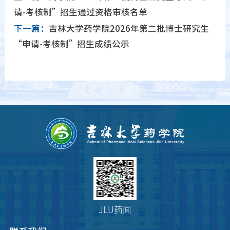
请-考核制”招生通过资格审核名单
下一篇：
吉林大学药学院2026年第二批博士研究生
“申请-考核制”招生成绩公示
JLU药闻