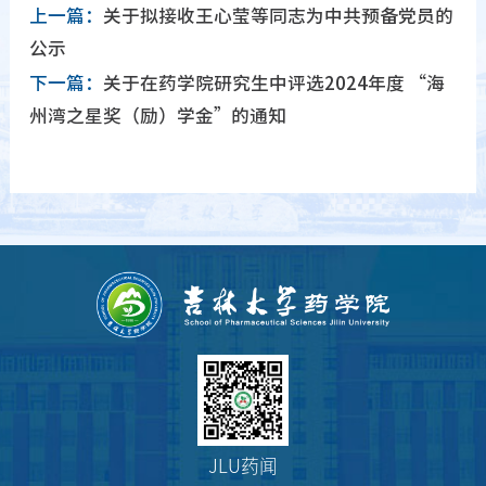
上一篇：
关于拟接收王心莹等同志为中共预备党员的
公示
下一篇：
关于在药学院研究生中评选2024年度 “海
州湾之星奖（励）学金”的通知
JLU药闻